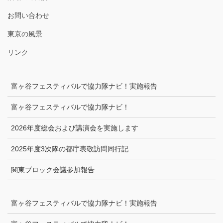
お問い合わせ
東京の風景
リンク
富ヶ谷フェスティバルで協力隊ナビ！実施報告
富ヶ谷フェスティバルで協力隊ナビ！
2026年度総会および講演会を実施します
2025年度3次隊の都庁表敬訪問同行記
関東ブロック会議参加報告
富ヶ谷フェスティバルで協力隊ナビ！実施報告