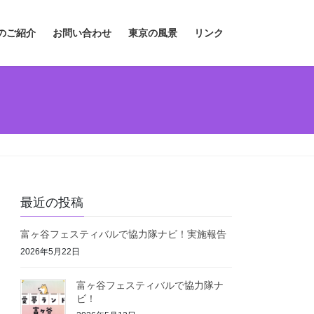
のご紹介
お問い合わせ
東京の風景
リンク
最近の投稿
富ヶ谷フェスティバルで協力隊ナビ！実施報告
2026年5月22日
富ヶ谷フェスティバルで協力隊ナ
ビ！