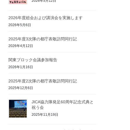
2026年5月12日
2026年度総会および講演会を実施します
2026年5月6日
2025年度3次隊の都庁表敬訪問同行記
2026年4月12日
関東ブロック会議参加報告
2026年1月16日
2025年度2次隊の都庁表敬訪問同行記
2025年12月6日
JICA協力隊発足60周年記念式典と
祝う会
2025年11月19日