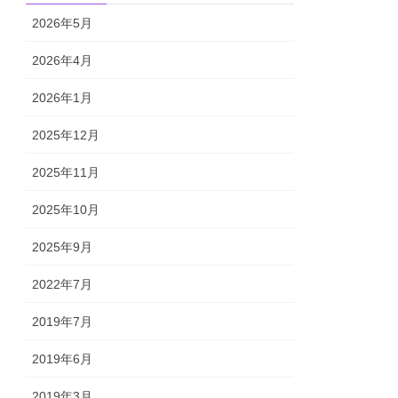
2026年5月
2026年4月
2026年1月
2025年12月
2025年11月
2025年10月
2025年9月
2022年7月
2019年7月
2019年6月
2019年3月