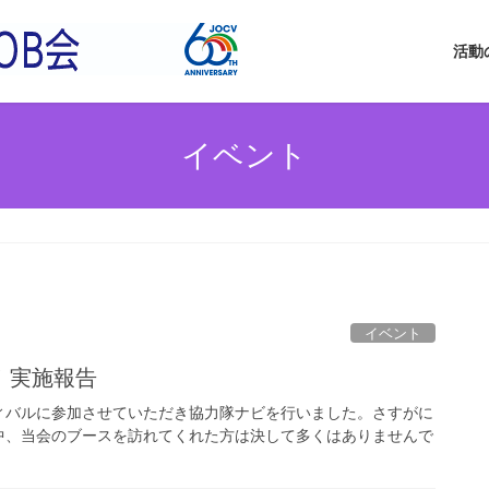
活動
イベント
イベント
！実施報告
ティバルに参加させていただき協力隊ナビを行いました。さすがに
中、当会のブースを訪れてくれた方は決して多くはありませんで