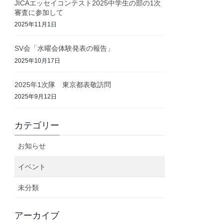
JICAエッセイコンテスト2025中学生の部の1次
審査に参加して
2025年11月1日
SV会「水曜会体験発表の報告」
2025年10月17日
2025年1次隊 東京都表敬訪問
2025年9月12日
カテゴリー
お知らせ
イベント
未分類
アーカイブ