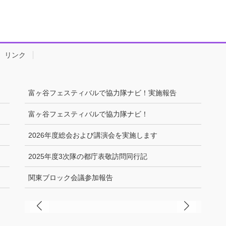
リンク
富ヶ谷フェスティバルで協力隊ナビ！実施報告
富ヶ谷フェスティバルで協力隊ナビ！
2026年度総会および講演会を実施します
2025年度3次隊の都庁表敬訪問同行記
関東ブロック会議参加報告