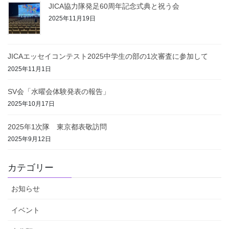
JICA協力隊発足60周年記念式典と祝う会
2025年11月19日
JICAエッセイコンテスト2025中学生の部の1次審査に参加して
2025年11月1日
SV会「水曜会体験発表の報告」
2025年10月17日
2025年1次隊 東京都表敬訪問
2025年9月12日
カテゴリー
お知らせ
イベント