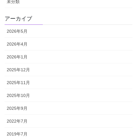
未分類
アーカイブ
2026年5月
2026年4月
2026年1月
2025年12月
2025年11月
2025年10月
2025年9月
2022年7月
2019年7月