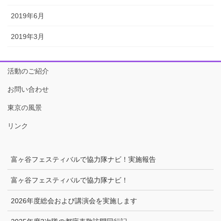
2019年6月
2019年3月
活動のご紹介
お問い合わせ
東京の風景
リンク
富ヶ谷フェスティバルで協力隊ナビ！実施報告
富ヶ谷フェスティバルで協力隊ナビ！
2026年度総会および講演会を実施します