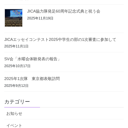
JICA協力隊発足60周年記念式典と祝う会
2025年11月19日
JICAエッセイコンテスト2025中学生の部の1次審査に参加して
2025年11月1日
SV会「水曜会体験発表の報告」
2025年10月17日
2025年1次隊 東京都表敬訪問
2025年9月12日
カテゴリー
お知らせ
イベント