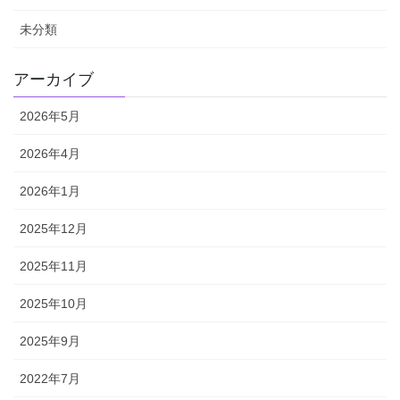
未分類
アーカイブ
2026年5月
2026年4月
2026年1月
2025年12月
2025年11月
2025年10月
2025年9月
2022年7月