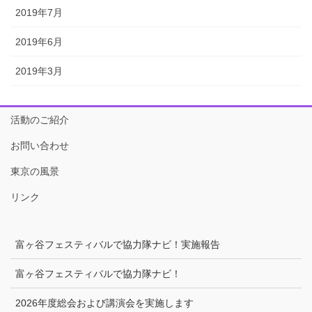
2019年7月
2019年6月
2019年3月
活動のご紹介
お問い合わせ
東京の風景
リンク
富ヶ谷フェスティバルで協力隊ナビ！実施報告
富ヶ谷フェスティバルで協力隊ナビ！
2026年度総会および講演会を実施します