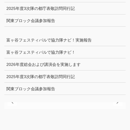
2025年度3次隊の都庁表敬訪問同行記
関東ブロック会議参加報告
富ヶ谷フェスティバルで協力隊ナビ！実施報告
富ヶ谷フェスティバルで協力隊ナビ！
2026年度総会および講演会を実施します
2025年度3次隊の都庁表敬訪問同行記
関東ブロック会議参加報告