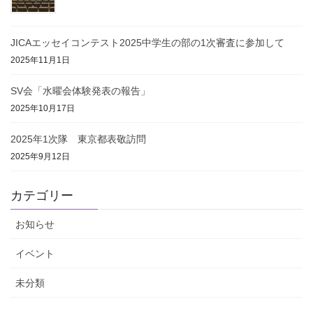
JICAエッセイコンテスト2025中学生の部の1次審査に参加して
2025年11月1日
SV会「水曜会体験発表の報告」
2025年10月17日
2025年1次隊 東京都表敬訪問
2025年9月12日
カテゴリー
お知らせ
イベント
未分類