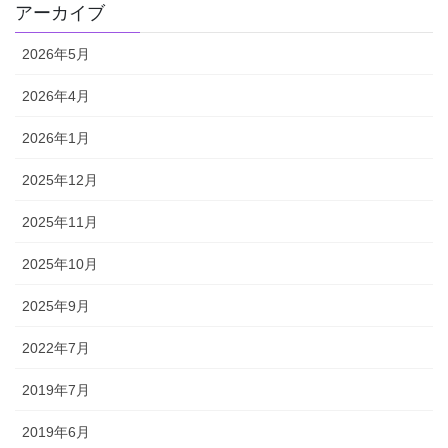
アーカイブ
2026年5月
2026年4月
2026年1月
2025年12月
2025年11月
2025年10月
2025年9月
2022年7月
2019年7月
2019年6月