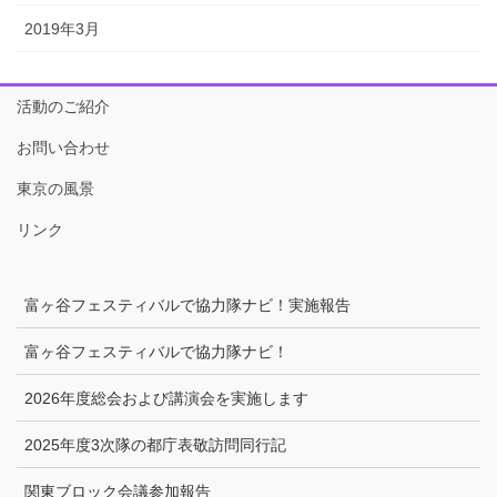
2019年3月
活動のご紹介
お問い合わせ
東京の風景
リンク
富ヶ谷フェスティバルで協力隊ナビ！実施報告
富ヶ谷フェスティバルで協力隊ナビ！
2026年度総会および講演会を実施します
2025年度3次隊の都庁表敬訪問同行記
関東ブロック会議参加報告